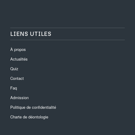
LIENS UTILES
À propos
Actualités
Quiz
Contact
Faq
Admission
Politique de confidentialité
Charte de déontologie