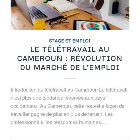
STAGE ET EMPLOI
LE TÉLÉTRAVAIL AU
CAMEROUN : RÉVOLUTION
DU MARCHÉ DE L’EMPLOI
Introduction au télétravail au Cameroun Le télétravail
n'est plus une tendance réservée aux pays
occidentaux. Au Cameroun, cette nouvelle façon de
travailler gagne de plus en plus de terrain. Les
professionnels, les ressources humaines…