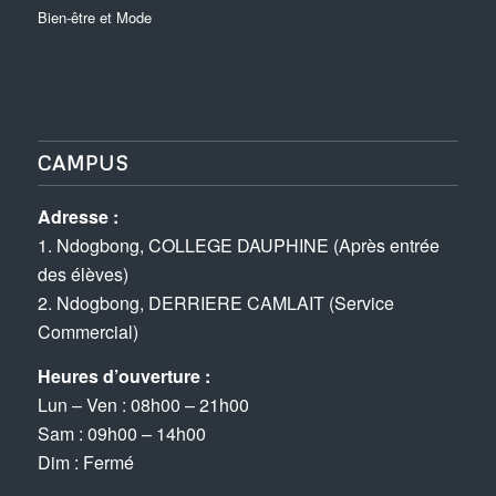
Bien-être et Mode
CAMPUS
Adresse :
1. Ndogbong, COLLEGE DAUPHINE (Après entrée
des élèves)
2. Ndogbong, DERRIERE CAMLAIT (Service
Commercial)
Heures d’ouverture :
Lun – Ven : 08h00 – 21h00
Sam : 09h00 – 14h00
Dim : Fermé