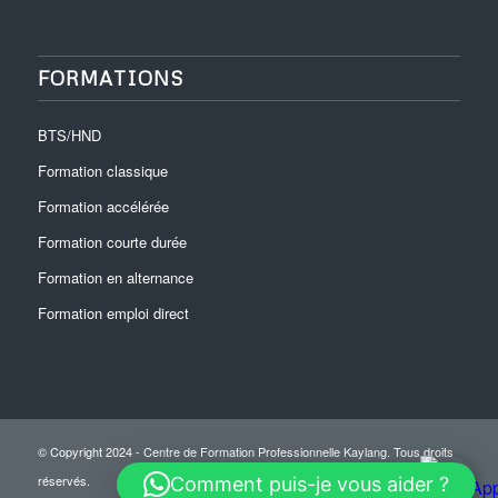
FORMATIONS
BTS/HND
Formation classique
Formation accélérée
Formation courte durée
Formation en alternance
Formation emploi direct
© Copyright 2024 - Centre de Formation Professionnelle Kaylang. Tous droits
réservés.
Comment puis-je vous aider ?