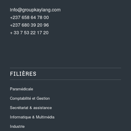
info@groupkaylang.com
+237 658 64 78 00
+237 680 39 20 96
+ 33 7 53 22 17 20
FILIÈRES
Paramédicale
Comptabilité et Gestion
Secrétariat & assistance
Informatique & Multimédia
Industrie