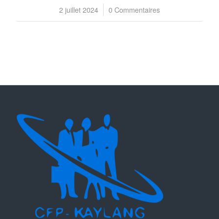
2 juillet 2024
/
0 Commentaires