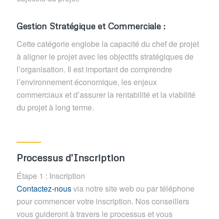
Gestion Stratégique et Commerciale :
Cette catégorie englobe la capacité du chef de projet
à aligner le projet avec les objectifs stratégiques de
l’organisation. Il est important de comprendre
l’environnement économique, les enjeux
commerciaux et d’assurer la rentabilité et la viabilité
du projet à long terme.
Processus d’Inscription
Étape 1 : Inscription
Contactez-nous
via notre site web ou par téléphone
pour commencer votre inscription. Nos conseillers
vous guideront à travers le processus et vous