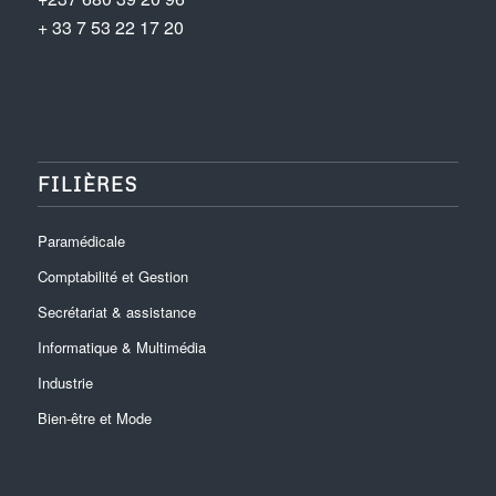
+ 33 7 53 22 17 20
FILIÈRES
Paramédicale
Comptabilité et Gestion
Secrétariat & assistance
Informatique & Multimédia
Industrie
Bien-être et Mode