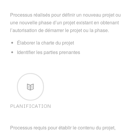
Processus réalisés pour définir un nouveau projet ou
une nouvelle phase d’un projet existant en obtenant
l’autorisation de démarrer le projet ou la phase.
Élaborer la charte du projet
Identifier les parties prenantes
PLANIFICATION
Processus requis pour établir le contenu du projet,