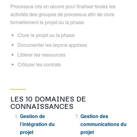
Processus mis en œuvre pour finaliser toutes les
activités des groupes de processus afin de clore
formellement le projet ou la phase.
Clore le projet ou la phase
Documenter les leçons apprises
Libérer les ressources
Clôturer les contrats
LES 10 DOMAINES DE
CONNAISSANCES
Gestion de
Gestion des
l’intégration du
communications du
projet
projet