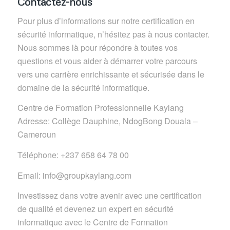
Contactez-nous
Pour plus d’informations sur notre certification en
sécurité informatique, n’hésitez pas à nous contacter.
Nous sommes là pour répondre à toutes vos
questions et vous aider à démarrer votre parcours
vers une carrière enrichissante et sécurisée dans le
domaine de la sécurité informatique.
Centre de Formation Professionnelle Kaylang
Adresse: Collège Dauphine, NdogBong Douala –
Cameroun
Téléphone: +237 658 64 78 00
Email: info@groupkaylang.com
Investissez dans votre avenir avec une certification
de qualité et devenez un expert en sécurité
informatique avec le Centre de Formation