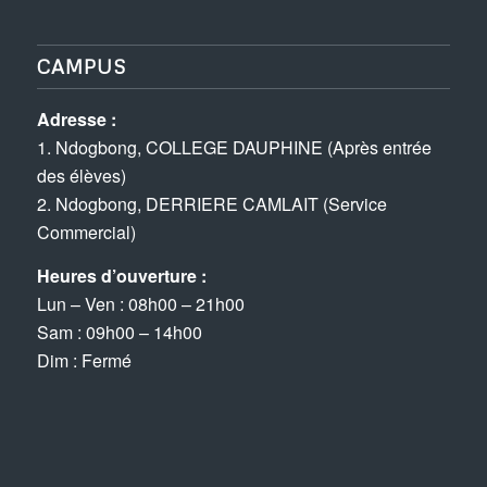
CAMPUS
Adresse :
1. Ndogbong, COLLEGE DAUPHINE (Après entrée
des élèves)
2. Ndogbong, DERRIERE CAMLAIT (Service
Commercial)
Heures d’ouverture :
Lun – Ven : 08h00 – 21h00
Sam : 09h00 – 14h00
Dim : Fermé