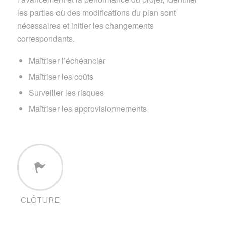
les parties où des modifications du plan sont
nécessaires et initier les changements
correspondants.
Maîtriser l’échéancier
Maîtriser les coûts
Surveiller les risques
Maîtriser les approvisionnements
CLÔTURE