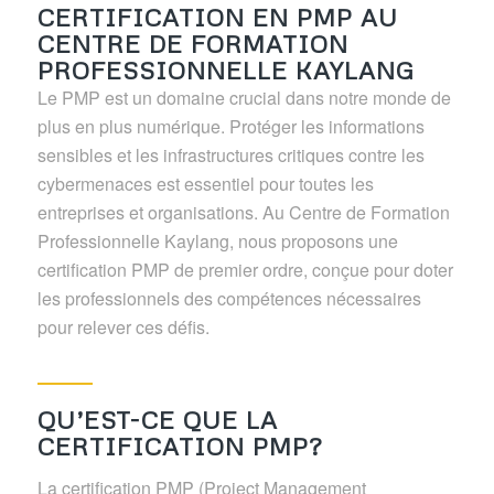
CERTIFICATION EN PMP AU
CENTRE DE FORMATION
PROFESSIONNELLE KAYLANG
Le PMP est un domaine crucial dans notre monde de
plus en plus numérique. Protéger les informations
sensibles et les infrastructures critiques contre les
cybermenaces est essentiel pour toutes les
entreprises et organisations. Au Centre de Formation
Professionnelle Kaylang, nous proposons une
certification PMP de premier ordre, conçue pour doter
les professionnels des compétences nécessaires
pour relever ces défis.
QU’EST-CE QUE LA
CERTIFICATION PMP?
La certification PMP (Project Management