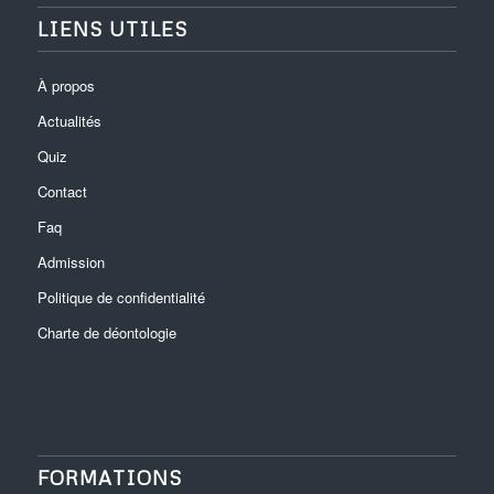
LIENS UTILES
À propos
Actualités
Quiz
Contact
Faq
Admission
Politique de confidentialité
Charte de déontologie
FORMATIONS