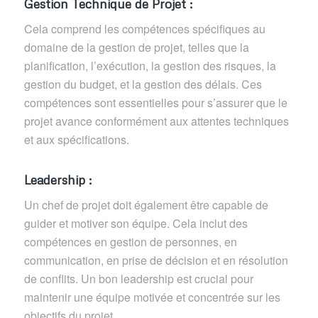
Gestion Technique de Projet
:
Cela comprend les compétences spécifiques au
domaine de la gestion de projet, telles que la
planification, l’exécution, la gestion des risques, la
gestion du budget, et la gestion des délais. Ces
compétences sont essentielles pour s’assurer que le
projet avance conformément aux attentes techniques
et aux spécifications.
Leadership :
Un chef de projet doit également être capable de
guider et motiver son équipe. Cela inclut des
compétences en gestion de personnes, en
communication, en prise de décision et en résolution
de conflits. Un bon leadership est crucial pour
maintenir une équipe motivée et concentrée sur les
objectifs du projet.