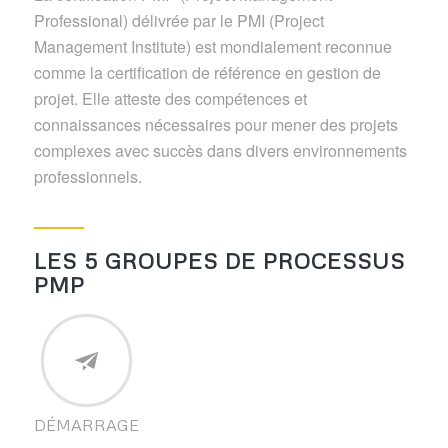
Professional) délivrée par le PMI (Project
Management Institute) est mondialement reconnue
comme la certification de référence en gestion de
projet. Elle atteste des compétences et
connaissances nécessaires pour mener des projets
complexes avec succès dans divers environnements
professionnels.
LES 5 GROUPES DE PROCESSUS
PMP
DÉMARRAGE