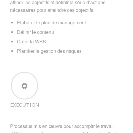
affiner les objectifs et définir la série d’actions
nécessaires pour atteindre ces objectifs.
Élaborer le plan de management
Définir le contenu
Créer la WBS
Planifier la gestion des risques
EXÉCUTION
Processus mis en œuvre pour accomplir le travail