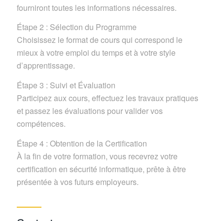
fourniront toutes les informations nécessaires.
Étape 2 : Sélection du Programme
Choisissez le format de cours qui correspond le
mieux à votre emploi du temps et à votre style
d’apprentissage.
Étape 3 : Suivi et Évaluation
Participez aux cours, effectuez les travaux pratiques
et passez les évaluations pour valider vos
compétences.
Étape 4 : Obtention de la Certification
À la fin de votre formation, vous recevrez votre
certification en sécurité informatique, prête à être
présentée à vos futurs employeurs.