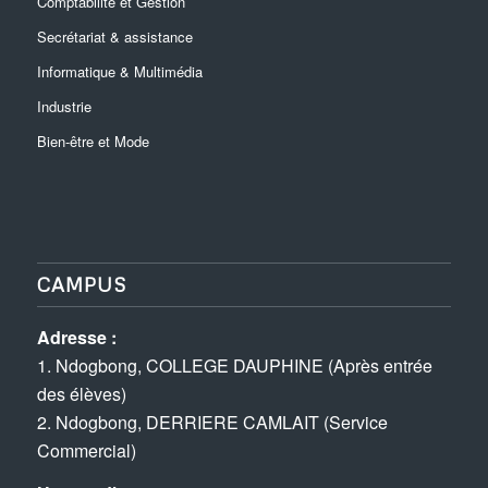
Comptabilité et Gestion
Secrétariat & assistance
Informatique & Multimédia
Industrie
Bien-être et Mode
CAMPUS
Adresse :
1. Ndogbong, COLLEGE DAUPHINE (Après entrée
des élèves)
2. Ndogbong, DERRIERE CAMLAIT (Service
Commercial)