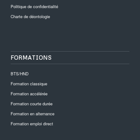
Politique de confidentialité
Charte de déontologie
FORMATIONS
BTS/HND
Formation classique
Formation accélérée
Formation courte durée
Formation en alternance
Formation emploi direct