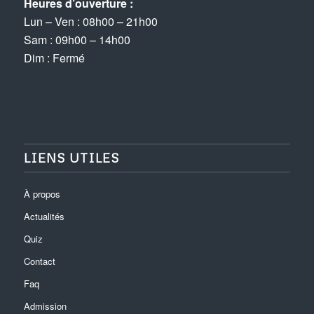
Heures d’ouverture :
Lun – Ven : 08h00 – 21h00
Sam : 09h00 – 14h00
Dim : Fermé
LIENS UTILES
À propos
Actualités
Quiz
Contact
Faq
Admission