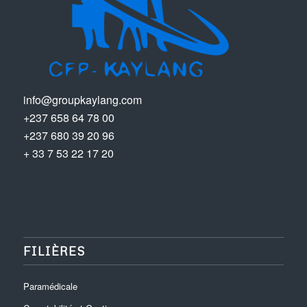
info@groupkaylang.com
+237 658 64 78 00
+237 680 39 20 96
+ 33 7 53 22 17 20
FILIÈRES
Paramédicale