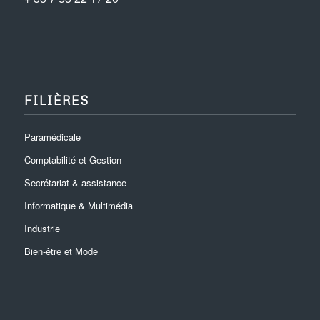
FILIÈRES
Paramédicale
Comptabilité et Gestion
Secrétariat & assistance
Informatique & Multimédia
Industrie
Bien-être et Mode