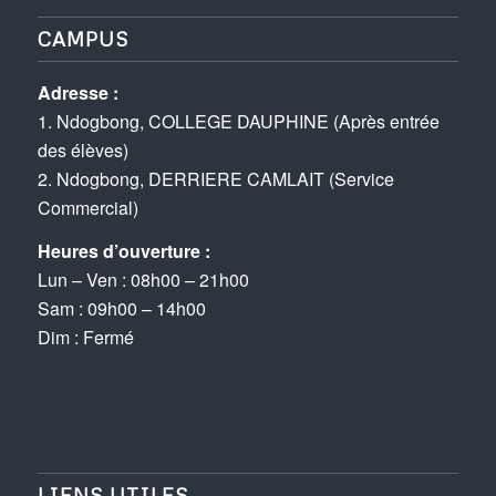
CAMPUS
Adresse :
1. Ndogbong, COLLEGE DAUPHINE (Après entrée
des élèves)
2. Ndogbong, DERRIERE CAMLAIT (Service
Commercial)
Heures d’ouverture :
Lun – Ven : 08h00 – 21h00
Sam : 09h00 – 14h00
Dim : Fermé
LIENS UTILES