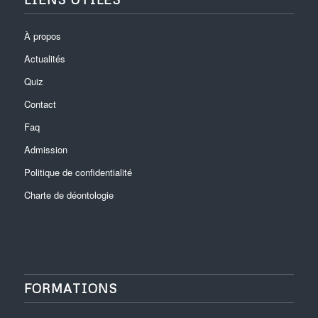
À propos
Actualités
Quiz
Contact
Faq
Admission
Politique de confidentialité
Charte de déontologie
FORMATIONS